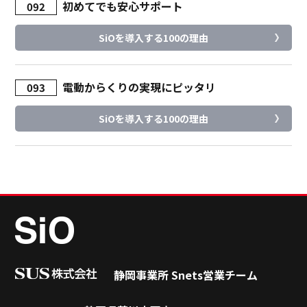
初めてでも安心サポート
092
SiOを導入する100の理由
電動からくりの実現にピッタリ
093
SiOを導入する100の理由
静岡事業所 Snets営業チーム