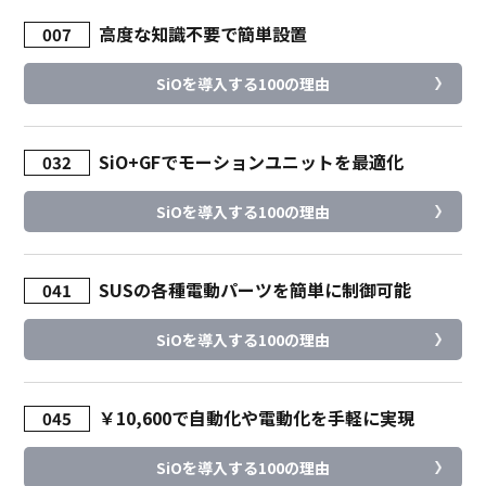
高度な知識不要で簡単設置
007
SiOを導入する100の理由
SiO+GFでモーションユニットを最適化
032
SiOを導入する100の理由
SUSの各種電動パーツを簡単に制御可能
041
SiOを導入する100の理由
￥10,600で自動化や電動化を手軽に実現
045
SiOを導入する100の理由