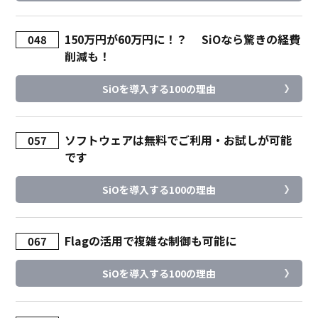
150万円が60万円に！？ SiOなら驚きの経費
048
削減も！
SiOを導入する100の理由
ソフトウェアは無料でご利用・お試しが可能
057
です
SiOを導入する100の理由
Flagの活用で複雑な制御も可能に
067
SiOを導入する100の理由