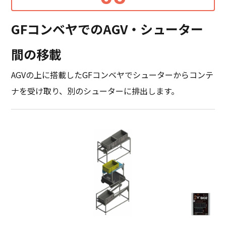
GFコンベヤでのAGV・シューター
間の移載
AGVの上に搭載したGFコンベヤでシューターからコンテ
ナを受け取り、別のシューターに排出します。